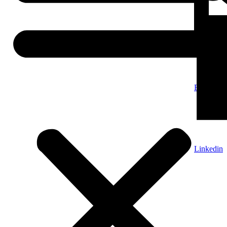
E-Mail
Linkedin