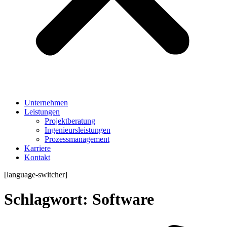
Unternehmen
Leistungen
Projektberatung
Ingenieursleistungen
Prozessmanagement
Karriere
Kontakt
[language-switcher]
Schlagwort:
Software