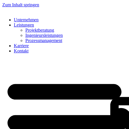
Zum Inhalt springen
Unternehmen
Leistungen
Projektberatung
Ingenieursleistungen
Prozessmanagement
Karriere
Kontakt