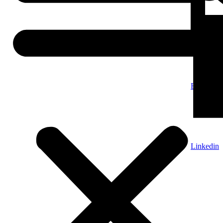
E-Mail
Linkedin