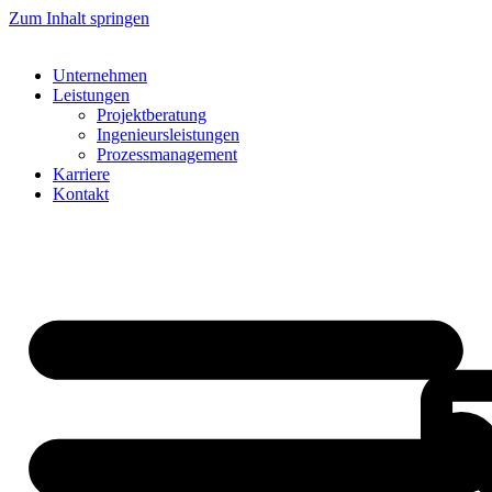
Zum Inhalt springen
Unternehmen
Leistungen
Projektberatung
Ingenieursleistungen
Prozessmanagement
Karriere
Kontakt