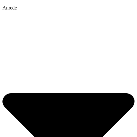
Anrede