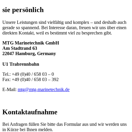
sie persönlich
Unsere Leistungen sind vielfältig und komplex ­– und deshalb auch
gerade so spannend. Bei Interesse daran, freuen wir uns über einen
direkten Kontakt, weil es bestimmt viel zu besprechen gibt.
MTG Marinetechnik GmbH
Am Stadtrand 63
22047 Hamburg, Germany
U1 Trabrennbahn
Tel.: +49 (0)40 / 658 03 – 0
Fax: +49 (0)40 / 658 03 – 392
E-Mail:
mtg@mtg-marinetechnik.de
Kontaktaufnahme
Bei Anfragen füllen Sie bitte das Formular aus und wir werden uns
in Kürze bei Ihnen melden.