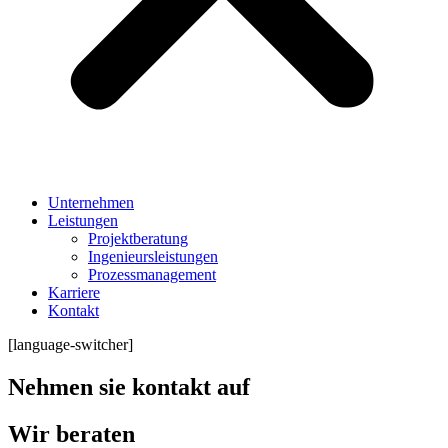
Unternehmen
Leistungen
Projektberatung
Ingenieursleistungen
Prozessmanagement
Karriere
Kontakt
[language-switcher]
Nehmen sie kontakt auf
Wir beraten