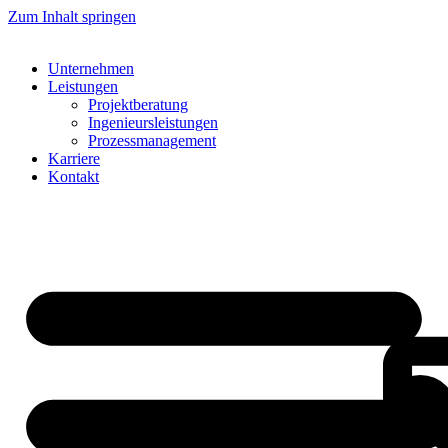
Zum Inhalt springen
Unternehmen
Leistungen
Projektberatung
Ingenieursleistungen
Prozessmanagement
Karriere
Kontakt