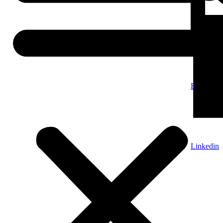
E-Mail
Linkedin