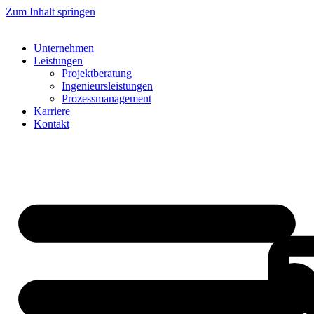
Zum Inhalt springen
Unternehmen
Leistungen
Projektberatung
Ingenieursleistungen
Prozessmanagement
Karriere
Kontakt